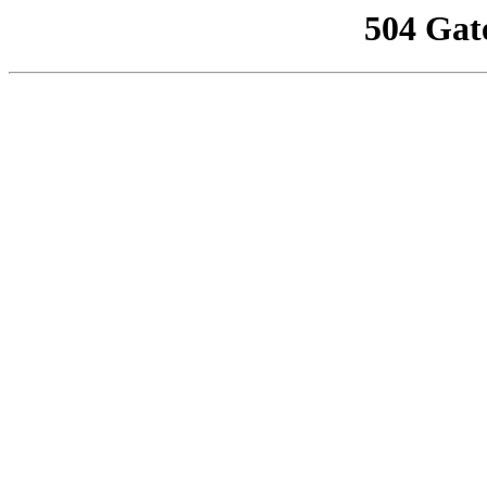
504 Gat